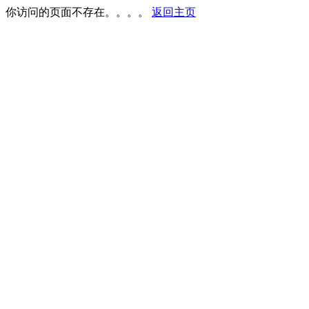
你访问的页面不存在。。。。
返回主页